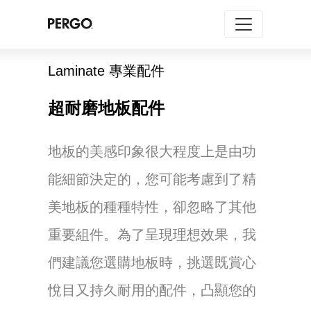
Laminate 專業配件
超耐磨地板配件
地板的美感印象很大程度上是由功
能細節決定的，您可能考慮到了精
美地板的種種特性，卻忽略了其他
重要組件。為了呈現理想效果，我
們建議您選購地板時，挑選既賞心
悅目又持久耐用的配件，凸顯您的