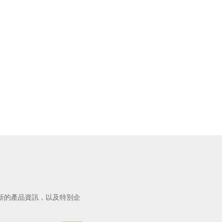
新的產品資訊，以及特別企