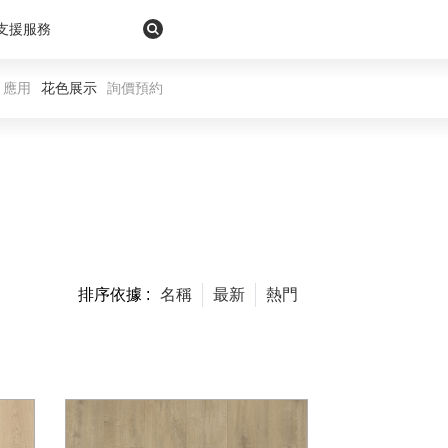
支援服務
應用
花色展示
詢價預約
排序依據 :
名稱
最新
熱門