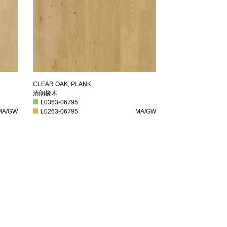
清朗橡木
CLEAR OAK, PLANK
清朗橡木
L0363-06795
L0363-06795
A/GW
L0263-06795
MA/GW
MA/GW
L0263-06795
MA/GW