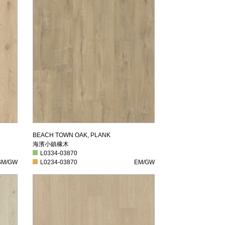
海濱小鎮橡木
BEACH TOWN OAK, PLANK
海濱小鎮橡木
L0334-03870
L0334-03870
M/GW
L0234-03870
EM/GW
SM/GW
L0234-03870
EM/GW