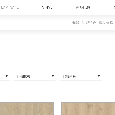
LAMINATE
VINYL
產品比較
概覽
功能特色
產品規格
全部風格
全部色系