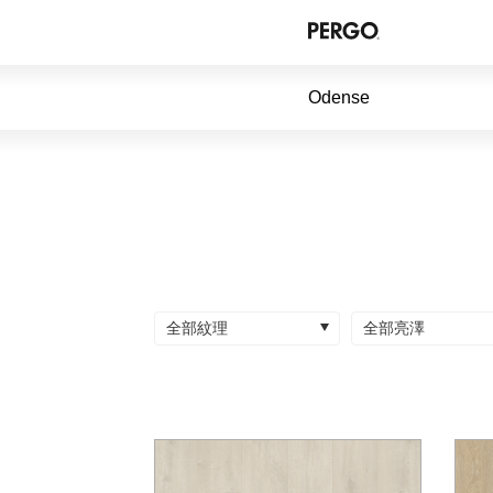
Odense
全部紋理
全部亮澤