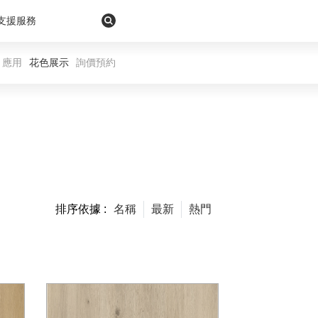
支援服務
應用
花色展示
詢價預約
排序依據 :
名稱
最新
熱門