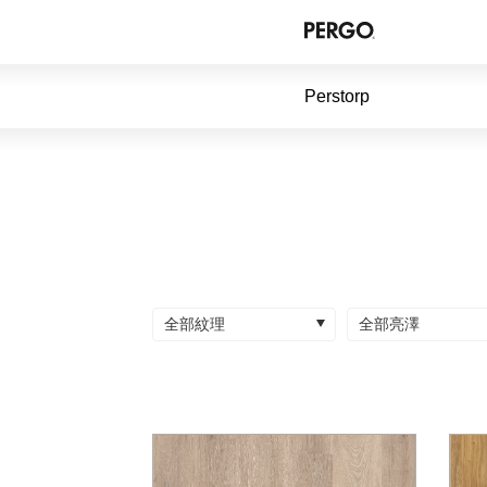
Perstorp
全部紋理
全部亮澤