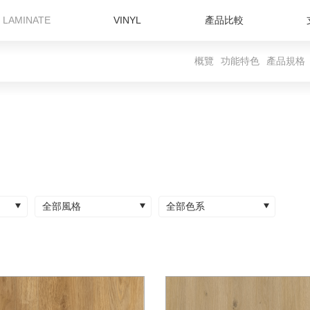
LAMINATE
VINYL
產品比較
概覽
功能特色
產品規格
全部風格
全部色系