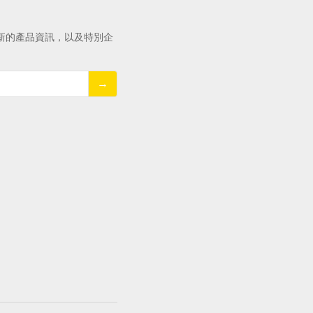
新的產品資訊，以及特別企
→