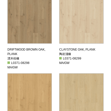
漂木棕橡
陶岩淺橡
DRIFTWOOD BROWN OAK,
CLAYSTONE OAK, PLANK
PLANK
陶岩淺橡
L0371-08298
MA/GW
L0371-08299
MA/GW
漂木棕橡
L0371-08299
L0371-08298
MA/GW
MA/GW