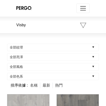
Visby
全部紋理
全部亮澤
全部風格
全部色系
排序依據 :
名稱
最新
熱門