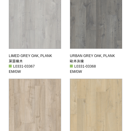
萊茵橡木
歐本灰橡
LIMED GREY OAK, PLANK
URBAN GREY OAK, PLANK
萊茵橡木
歐本灰橡
L0331-03367
EM/GW
L0331-03368
EM/GW
L0331-03367
L0331-03368
EM/GW
EM/GW