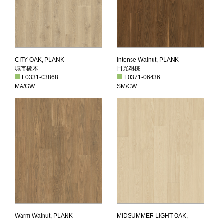
城市橡木
日光胡桃
CITY OAK, PLANK
Intense Walnut, PLANK
城市橡木
日光胡桃
L0331-03868
MA/GW
L0371-06436
SM/GW
L0331-03868
L0371-06436
MA/GW
SM/GW
春暉胡桃
仲夏淺橡
Warm Walnut, PLANK
MIDSUMMER LIGHT OAK,