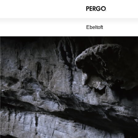
Ebeltoft