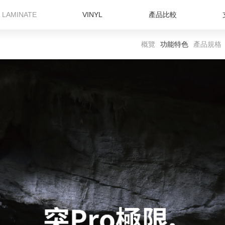
LAMINATE
VINYL
產品比較
概覽
功能特色
產品規格