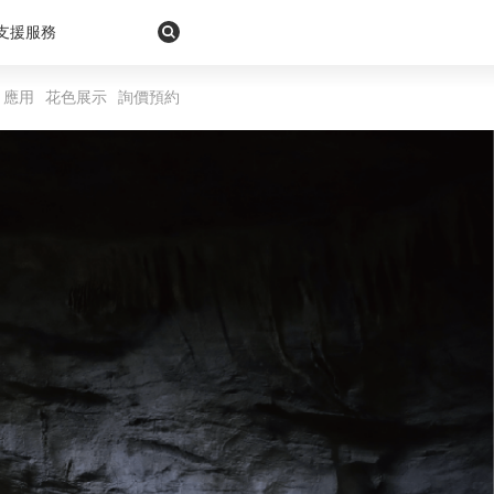
支援服務
應用
花色展示
詢價預約