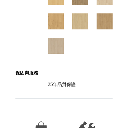
保固與服務
25年品質保證