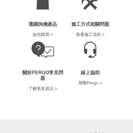
選購詢價產品
施工方式相關問題
如何購買 >
查看施工流程 >
關於PERGO常見問
線上協助
題
聯繫Pergo >
了解更多資訊 >