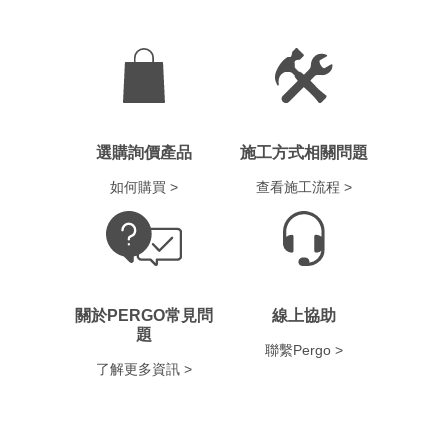
選購詢價產品
施工方式相關問題
如何購買 >
查看施工流程 >
關於PERGO常見問
線上協助
題
聯繫Pergo >
了解更多資訊 >