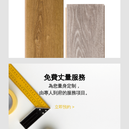
免費丈量服務
為您量身定制，
由專人到府的服務項目。
立即預約 >