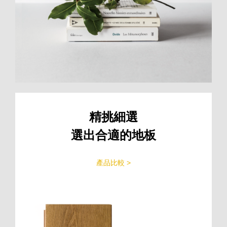
精挑細選
選出合適的地板
產品比較 >