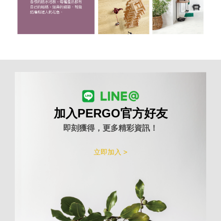
加入PERGO官方好友
即刻獲得，更多精彩資訊！
立即加入 >