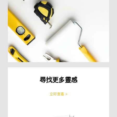
尋找更多靈感
立即查看 >