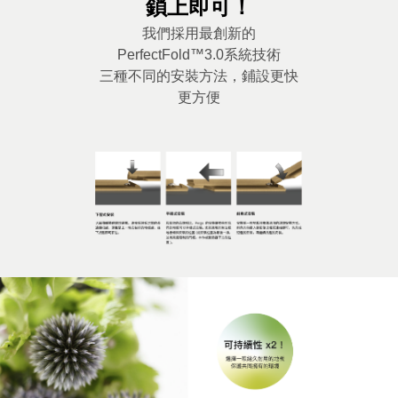
鎖上即可！
我們採用最創新的
PerfectFold™3.0系統技術
三種不同的安裝方法，鋪設更快
更方便