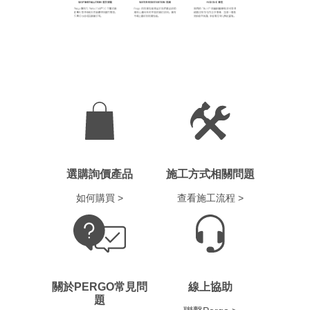
選購詢價產品
施工方式相關問題
如何購買 >
查看施工流程 >
關於PERGO常見問
線上協助
題